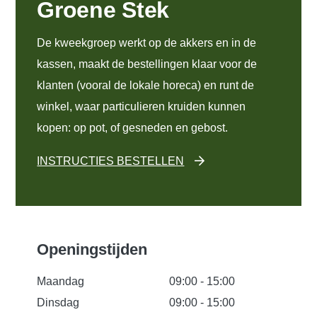
Groene Stek
De kweekgroep werkt op de akkers en in de
kassen, maakt de bestellingen klaar voor de
klanten (vooral de lokale horeca) en runt de
winkel, waar particulieren kruiden kunnen
kopen: op pot, of gesneden en gebost.
INSTRUCTIES BESTELLEN
Openingstijden
Maandag
09:00 - 15:00
Dinsdag
09:00 - 15:00