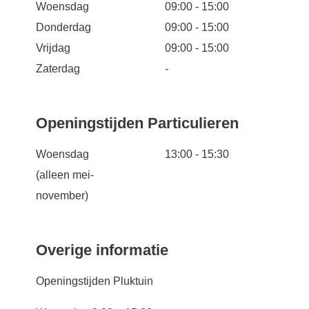
Woensdag
09:00 - 15:00
Donderdag
09:00 - 15:00
Vrijdag
09:00 - 15:00
Zaterdag
-
Openingstijden Particulieren
Woensdag
13:00 - 15:30
(alleen mei-
november)
Overige informatie
Openingstijden Pluktuin