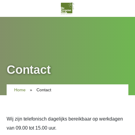
Contact
Home
»
Contact
Wij zijn telefonisch dagelijks bereikbaar op werkdagen
van 09.00 tot 15.00 uur.