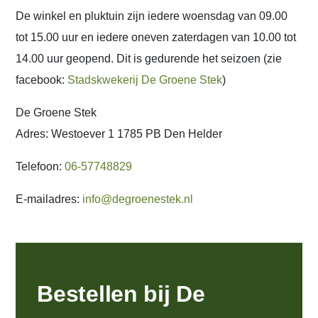
De winkel en pluktuin zijn iedere woensdag van 09.00
tot 15.00 uur en iedere oneven zaterdagen van 10.00 tot
14.00 uur geopend. Dit is gedurende het seizoen (zie
facebook:
Stadskwekerij De Groene Stek
)
De Groene Stek
Adres: Westoever 1 1785 PB Den Helder
Telefoon:
06-57748829
E-mailadres:
info@degroenestek.nl
Bestellen bij De